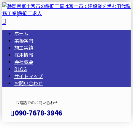
ホーム
業務案内
施工実績
採用情報
会社概要
BLOG
サイトマップ
お問い合わせ
お電話でのお問い合わせ
090-7678-3946