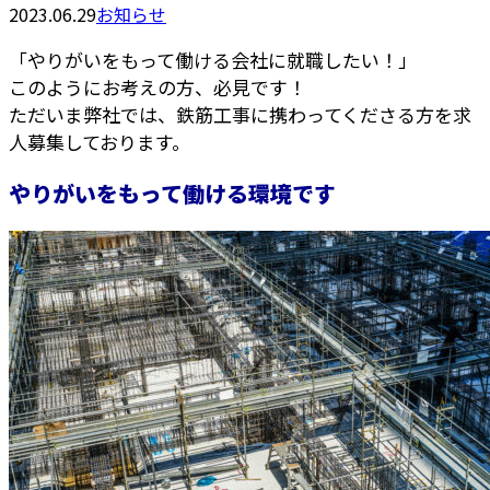
2023.06.29
お知らせ
「やりがいをもって働ける会社に就職したい！」
このようにお考えの方、必見です！
ただいま弊社では、鉄筋工事に携わってくださる方を求
人募集しております。
やりがいをもって働ける環境です