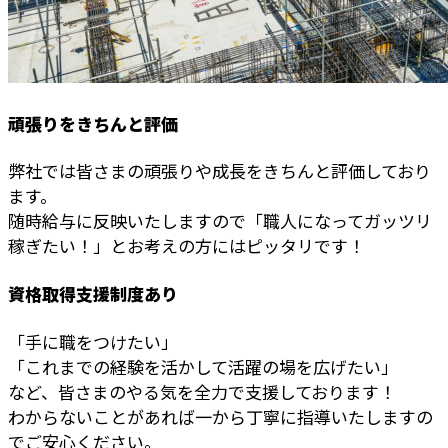
頑張りをきちんと評価
弊社では皆さまの頑張りや成長をきちんと評価しており
ます。
随時給与に反映いたしますので「職人になってガッツリ
稼ぎたい！」とお考えの方にはピッタリです！
資格取得支援制度あり
「手に職をつけたい」
「これまでの経験を活かして活躍の場を広げたい」
など、皆さまのやる気を全力で支援しております！
わからないことがあれば一から丁寧に指導いたしますの
でご安心ください。