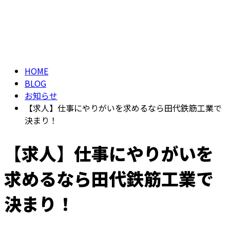
ブログ
メールフォーム
BLOG
HOME
BLOG
お知らせ
【求人】仕事にやりがいを求めるなら田代鉄筋工業で
決まり！
【求人】仕事にやりがいを
求めるなら田代鉄筋工業で
決まり！