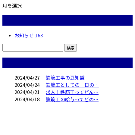
月を選択
カテゴリー
お知らせ
163
コラム
2024/04/27
鉄筋工事の豆知識
2024/04/24
鉄筋工としての一日の…
2024/04/21
求人！鉄筋工ってどん…
2024/04/18
鉄筋工の給与ってどの…
CONTACT