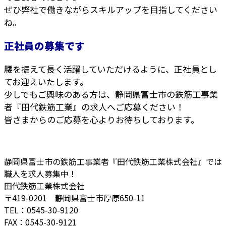
ぜひ弊社で働きながらスキルアップを目指してください
ね。
正社員の募集です
腰を据えて長く活躍していただけるように、正社員とし
てお迎えいたします。
少しでもご興味のある方は、静岡県富士市の鉄筋工事業
者『田代鉄筋工業』の求人へご応募ください！
皆さまからのご応募を心よりお待ちしております。
静岡県富士市の鉄筋工事業者『田代鉄筋工業株式会社』では
職人を求人募集中！
田代鉄筋工業株式会社
〒419-0201 静岡県富士市厚原650-11
TEL：0545-30-9120
FAX：0545-30-9121