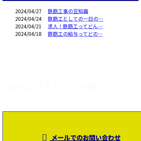
2024/04/27
鉄筋工事の豆知識
2024/04/24
鉄筋工としての一日の…
2024/04/21
求人！鉄筋工ってどん…
2024/04/18
鉄筋工の給与ってどの…
CONTACT
お電話でのお問い合わせ
090-7678-3946
静岡県富士
受付／8：00～17：00
メールでのお問い合わせ