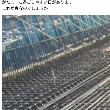
がたまーに過ごしやすい日があります
これが春なのでしょうか