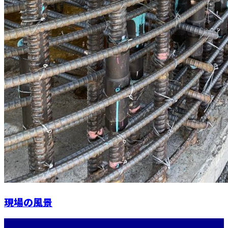
現場の風景
最近の投稿