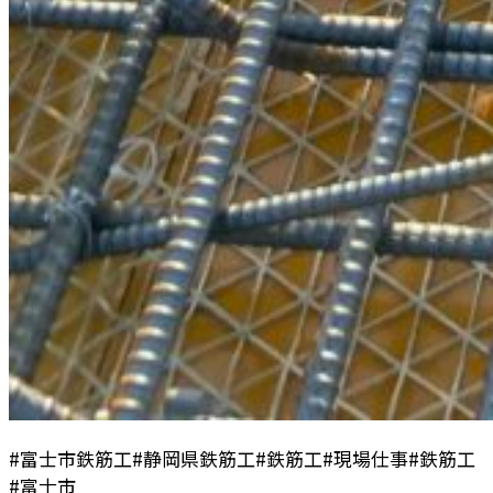
#富士市鉄筋工#静岡県鉄筋工#鉄筋工#現場仕事#鉄筋工
#富士市