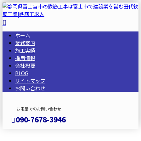
ホーム
業務案内
施工実績
採用情報
会社概要
BLOG
サイトマップ
お問い合わせ
お電話でのお問い合わせ
090-7678-3946