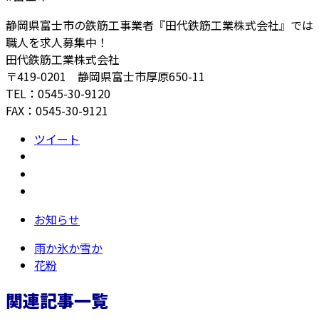
静岡県富士市の鉄筋工事業者『田代鉄筋工業株式会社』では
職人を求人募集中！
田代鉄筋工業株式会社
〒419-0201 静岡県富士市厚原650-11
TEL：0545-30-9120
FAX：0545-30-9121
ツイート
お知らせ
雨か氷か雪か
花粉
関連記事一覧