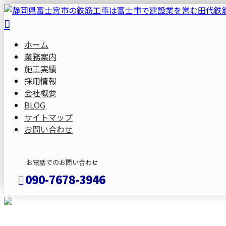
ホーム
業務案内
施工実績
採用情報
会社概要
BLOG
サイトマップ
お問い合わせ
お電話でのお問い合わせ
090-7678-3946
メールフォーム