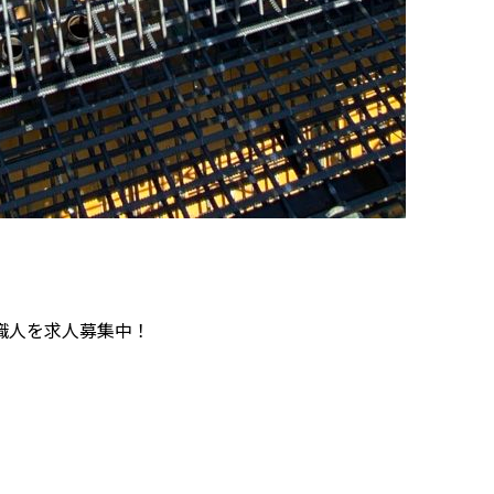
職人を求人募集中！