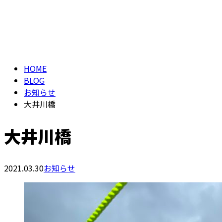
ブログ
BLOG
HOME
BLOG
お知らせ
大井川橋
大井川橋
2021.03.30
お知らせ