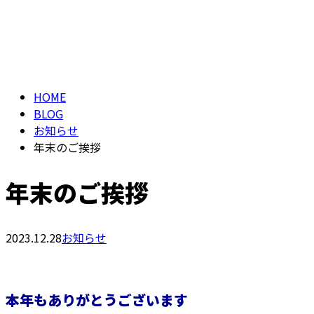
ブログ
メールフォーム
BLOG
HOME
BLOG
お知らせ
年末のご挨拶
年末のご挨拶
2023.12.28
お知らせ
本年もありがとうございます