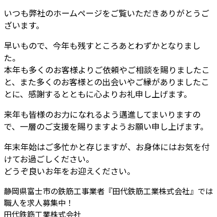
いつも弊社のホームページをご覧いただきありがとうご
ざいます。
早いもので、今年も残すところあとわずかとなりまし
た。
本年も多くのお客様よりご依頼やご相談を賜りましたこ
と、また多くのお客様との出会いやご縁がありましたこ
とに、感謝するとともに心よりお礼申し上げます。
来年も皆様のお力になれるよう邁進してまいりますの
で、一層のご支援を賜りますようお願い申し上げます。
年末年始はご多忙かと存じますが、お身体にはお気を付
けてお過ごしください。
どうぞ良いお年をお迎えください。
静岡県富士市の鉄筋工事業者『田代鉄筋工業株式会社』では
職人を求人募集中！
田代鉄筋工業株式会社