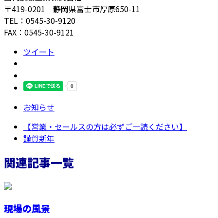
〒419-0201 静岡県富士市厚原650-11
TEL：0545-30-9120
FAX：0545-30-9121
ツイート
お知らせ
【営業・セールスの方は必ずご一読ください】
謹賀新年
関連記事一覧
現場の風景