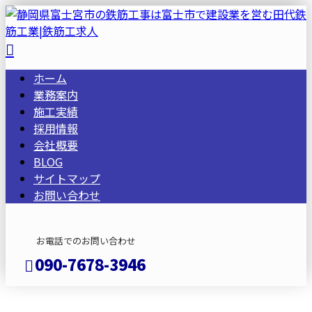
ホーム
業務案内
施工実績
採用情報
会社概要
BLOG
サイトマップ
お問い合わせ
お電話でのお問い合わせ
090-7678-3946