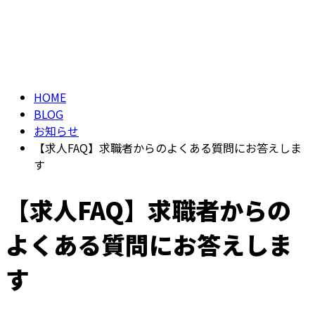
ブログ
メールフォーム
BLOG
HOME
BLOG
お知らせ
【求人FAQ】求職者からのよくある質問にお答えしま
す
【求人FAQ】求職者からの
よくある質問にお答えしま
す