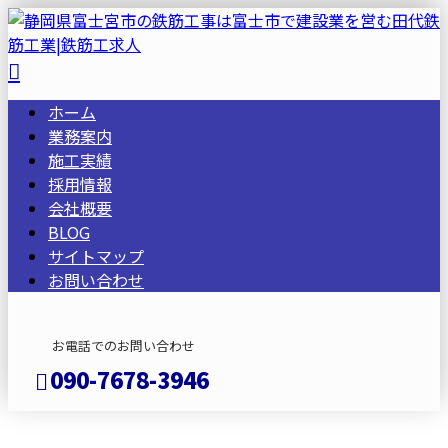
ホーム
業務案内
施工実績
採用情報
会社概要
BLOG
サイトマップ
お問い合わせ
お電話でのお問い合わせ
090-7678-3946