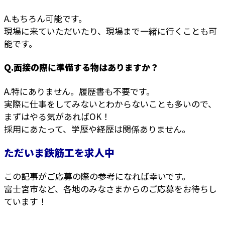
A.もちろん可能です。
現場に来ていただいたり、現場まで一緒に行くことも可
能です。
Q.面接の際に準備する物はありますか？
A.特にありません。履歴書も不要です。
実際に仕事をしてみないとわからないことも多いので、
まずはやる気があればOK！
採用にあたって、学歴や経歴は関係ありません。
ただいま鉄筋工を求人中
この記事がご応募の際の参考になれば幸いです。
富士宮市など、各地のみなさまからのご応募をお待ちし
ています！