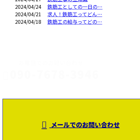
2024/04/24
鉄筋工としての一日の…
2024/04/21
求人！鉄筋工ってどん…
2024/04/18
鉄筋工の給与ってどの…
CONTACT
お電話でのお問い合わせ
090-7678-3946
静岡県富士
受付／8：00～17：00
メールでのお問い合わせ