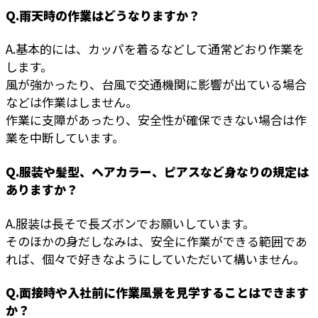
Q.雨天時の作業はどうなりますか？
A.基本的には、カッパを着るなどして通常どおり作業を
します。
風が強かったり、台風で交通機関に影響が出ている場合
などは作業はしません。
作業に支障があったり、安全性が確保できない場合は作
業を中断しています。
Q.服装や髪型、ヘアカラー、ピアスなど身なりの規定は
ありますか？
A.服装は長そで長ズボンでお願いしています。
そのほかの身だしなみは、安全に作業ができる範囲であ
れば、個々で好きなようにしていただいて構いません。
Q.面接時や入社前に作業風景を見学することはできます
か？