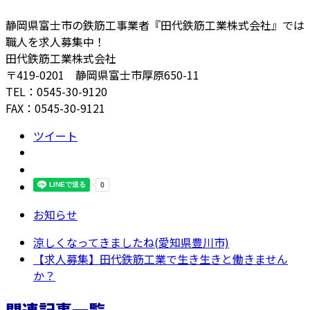
静岡県富士市の鉄筋工事業者『田代鉄筋工業株式会社』では
職人を求人募集中！
田代鉄筋工業株式会社
〒419-0201 静岡県富士市厚原650-11
TEL：0545-30-9120
FAX：0545-30-9121
ツイート
お知らせ
涼しくなってきましたね(愛知県豊川市)
【求人募集】田代鉄筋工業で生き生きと働きません
か？
関連記事一覧