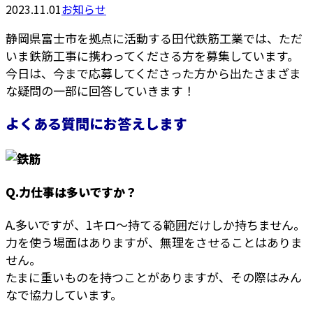
2023.11.01
お知らせ
静岡県富士市を拠点に活動する田代鉄筋工業では、ただ
いま鉄筋工事に携わってくださる方を募集しています。
今日は、今まで応募してくださった方から出たさまざま
な疑問の一部に回答していきます！
よくある質問にお答えします
Q.力仕事は多いですか？
A.多いですが、1キロ～持てる範囲だけしか持ちません。
力を使う場面はありますが、無理をさせることはありま
せん。
たまに重いものを持つことがありますが、その際はみん
なで協力しています。