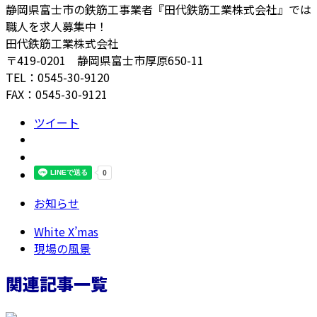
静岡県富士市の鉄筋工事業者『田代鉄筋工業株式会社』では
職人を求人募集中！
田代鉄筋工業株式会社
〒419-0201 静岡県富士市厚原650-11
TEL：0545-30-9120
FAX：0545-30-9121
ツイート
お知らせ
White X’mas
現場の風景
関連記事一覧