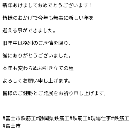
新年あけましておめでとうございます！
皆様のおかげで今年も無事に新しい年を
迎える事ができました。
旧年中は格別のご厚情を賜り、
誠にありがとうございました。
本年も変わらぬお引き立ての程
よろしくお願い申し上げます。
皆様のご健勝とご発展をお祈り申し上げます。
#富士市鉄筋工#静岡県鉄筋工#鉄筋工#現場仕事#鉄筋工
#富士市