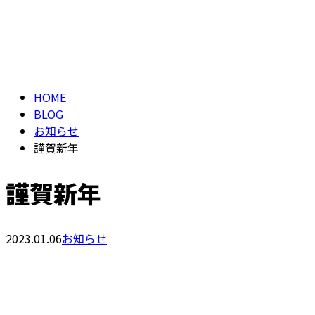
ブログ
メールフォーム
BLOG
HOME
BLOG
お知らせ
謹賀新年
謹賀新年
2023.01.06
お知らせ