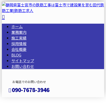
ホーム
業務案内
施工実績
採用情報
会社概要
BLOG
サイトマップ
お問い合わせ
お電話でのお問い合わせ
090-7678-3946